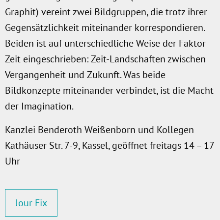
Graphit) vereint zwei Bildgruppen, die trotz ihrer
Gegensätzlichkeit miteinander korrespondieren.
Beiden ist auf unterschiedliche Weise der Faktor
Zeit eingeschrieben: Zeit-Landschaften zwischen
Vergangenheit und Zukunft. Was beide
Bildkonzepte miteinander verbindet, ist die Macht
der Imagination.
Kanzlei Benderoth Weißenborn und Kollegen
Kathäuser Str. 7-9, Kassel, geöffnet freitags 14 – 17
Uhr
Jour Fix