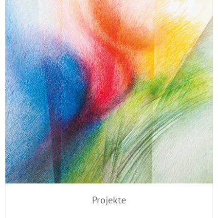
Projekte