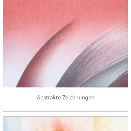
Abstrakte Zeichnungen