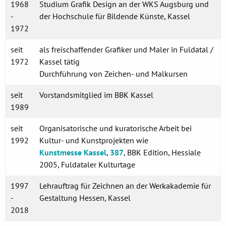
1968
Studium Grafik Design an der WKS Augsburg und
-
der Hochschule für Bildende Künste, Kassel
1972
seit
als freischaffender Grafiker und Maler in Fuldatal /
1972
Kassel tätig
Durchführung von Zeichen- und Malkursen
seit
Vorstandsmitglied im BBK Kassel
1989
seit
Organisatorische und kuratorische Arbeit bei
1992
Kultur- und Kunstprojekten wie
Kunstmesse Kassel
,
387
, BBK Edition, Hessiale
2005, Fuldataler Kulturtage
1997
Lehrauftrag für Zeichnen an der Werkakademie für
-
Gestaltung Hessen, Kassel
2018