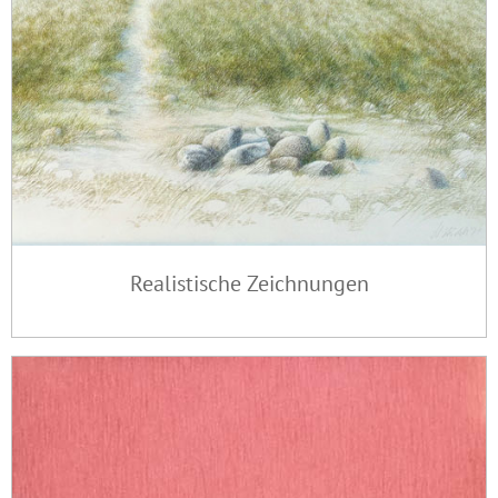
Realistische Zeichnungen