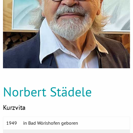
Norbert Städele
Kurzvita
1949
in Bad Wörishofen geboren