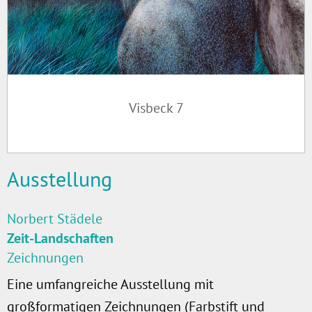
Visbeck 7
Ausstellung
Norbert Städele
Zeit-Landschaften
Zeichnungen
Eine umfangreiche Ausstellung mit
großformatigen Zeichnungen (Farbstift und