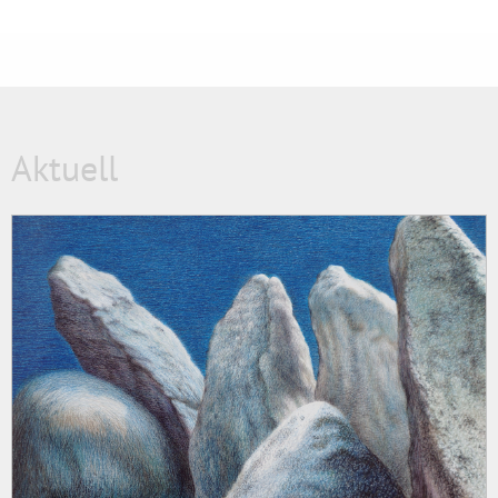
Aktuell