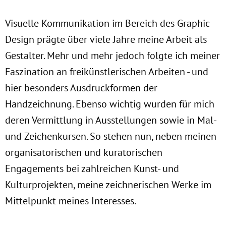
Visuelle Kommunikation im Bereich des Graphic
Design prägte über viele Jahre meine Arbeit als
Gestalter. Mehr und mehr jedoch folgte ich meiner
Faszination an freikünstlerischen Arbeiten - und
hier besonders Ausdruckformen der
Handzeichnung. Ebenso wichtig wurden für mich
deren Vermittlung in Ausstellungen sowie in Mal-
und Zeichenkursen. So stehen nun, neben meinen
organisatorischen und kuratorischen
Engagements bei zahlreichen Kunst- und
Kulturprojekten, meine zeichnerischen Werke im
Mittelpunkt meines Interesses.